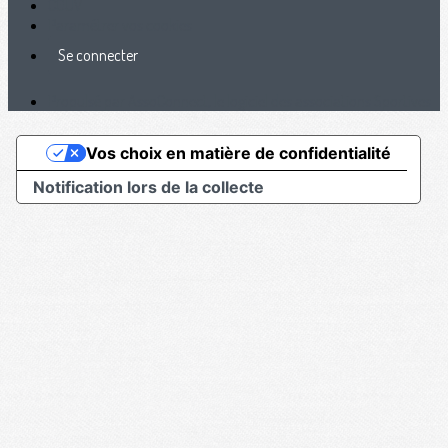
CGUV
Paramétrer vos cookies
Se connecter
Propulsé par AssoConnect, le logiciel des associations Sportives
Vos choix en matière de confidentialité
Notification lors de la collecte