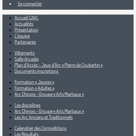
Se connecter
Accueil CAVL
Actualités
Présentation
L'équipe
Partenaires
Vêtements
Salle Arcadie
Plan d'Accès - Jeux d'Arc « Pierre de Coubertin »
Documents inscriptions
Formation « Jeunes »
Formation « Adultes »
Arc Chinois - Groupe « Arts Martiaux »
Les disciplines
Arc Chinois - Groupe « Arts Martiaux »
Les Arc Anciens et Traditionnels
Calendrier des Compétitions
Les Résultats