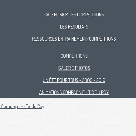
CALENDRIER DES COMPÉTITIONS
LES RÉSULTATS
RESSOURCES ENTRAINEMENT/COMPÉTITIONS
COMPÉTITIONS
GALERIE PHOTOS
UN ÉTÉ POUR TOUS - 2009 - 2019
ANIMATIONS COMPAGNIE - TIR DU ROY
 Compagnie - Tir du Roy