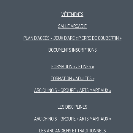
VÊTEMENTS
SALLE ARCADIE
PLAN D'ACCÈS - JEUX D'ARC « PIERRE DE COUBERTIN »
DOCUMENTS INSCRIPTIONS
FORMATION « JEUNES »
FORMATION « ADULTES »
ARC CHINOIS - GROUPE « ARTS MARTIAUX »
LES DISCIPLINES
ARC CHINOIS - GROUPE « ARTS MARTIAUX »
LES ARC ANCIENS ET TRADITIONNELS