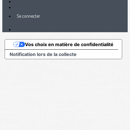
CGUV
Paramétrer vos cookies
Se connecter
Propulsé par AssoConnect, le logiciel des associations Sportives
Vos choix en matière de confidentialité
Notification lors de la collecte