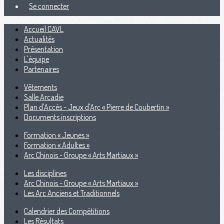
Se connecter
Accueil CAVL
Actualités
Présentation
L'équipe
Partenaires
Vêtements
Salle Arcadie
Plan d'Accès - Jeux d'Arc « Pierre de Coubertin »
Documents inscriptions
Formation « Jeunes »
Formation « Adultes »
Arc Chinois - Groupe « Arts Martiaux »
Les disciplines
Arc Chinois - Groupe « Arts Martiaux »
Les Arc Anciens et Traditionnels
Calendrier des Compétitions
Les Résultats