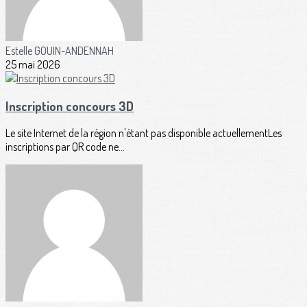
Estelle GOUIN-ANDENNAH
25 mai 2026
Inscription concours 3D
Le site Internet de la région n'étant pas disponible actuellementLes
inscriptions par QR code ne...