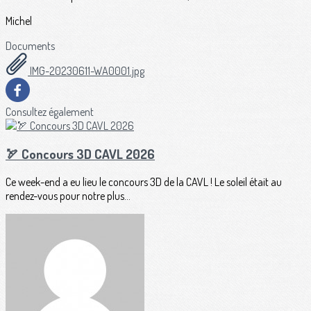
Michel
Documents
IMG-20230611-WA0001.jpg
Consultez également
🏹 Concours 3D CAVL 2026
Ce week-end a eu lieu le concours 3D de la CAVL ! Le soleil était au
rendez-vous pour notre plus...