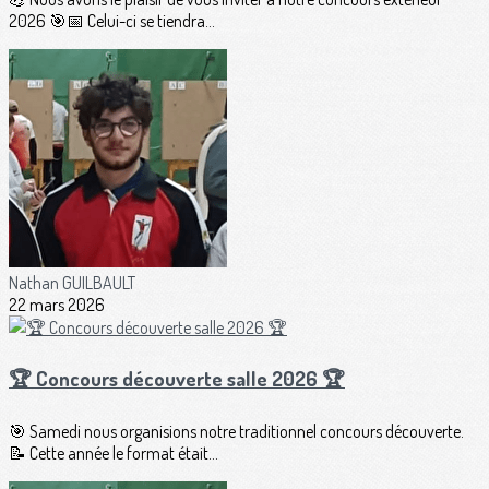
2026 🎯📅 Celui-ci se tiendra...
Nathan GUILBAULT
22 mars 2026
🏆 Concours découverte salle 2026 🏆
🎯 Samedi nous organisions notre traditionnel concours découverte.
📝 Cette année le format était...