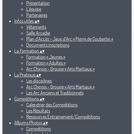
Présentation
L'équipe
Partenaires
Infos utiles
▴
▾
Vêtements
Salle Arcadie
Plan d'Accès - Jeux d'Arc « Pierre de Coubertin »
Documents inscriptions
La Formation
▴
▾
Formation « Jeunes »
Formation « Adultes »
Arc Chinois - Groupe « Arts Martiaux »
La Pratique
▴
▾
Les disciplines
Arc Chinois - Groupe « Arts Martiaux »
Les Arc Anciens et Traditionnels
Compétitions
▴
▾
Calendrier des Compétitions
Les Résultats
Ressources Entrainement/Compétitions
Albums Photos
▴
▾
Compétitions